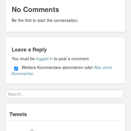
No Comments
Be the first to start the conversation.
Leave a Reply
You must be
logged in
to post a comment.
Weitere Kommentare abonnieren oder
Abo ohne
Kommentar
.
Tweets
@