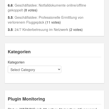
6.6
:
Geschäftsidee: Notfalldokumente online/offline
gekoppelt
(8 votes)
5.5
:
Geschäftsidee: Professionelle Ermittlung von
verlorenem Fluggepäck
(11 votes)
3.5
:
24/7 Kinderbetreuung im Netzwerk
(2 votes)
Kategorien
Kategorien
Plugin Monitoring