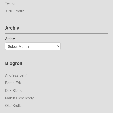
Twitter
XING Profile
Archiv
Archiv
Blogroll
Andreas Lehr
Bernd Erk
Dirk Riehle
Martin Eichenberg
Olaf Kreitz