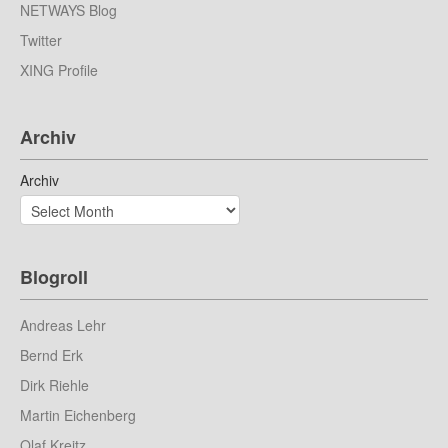
NETWAYS Blog
Twitter
XING Profile
Archiv
Archiv
Blogroll
Andreas Lehr
Bernd Erk
Dirk Riehle
Martin Eichenberg
Olaf Kreitz