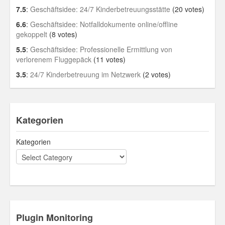
7.5
:
Geschäftsidee: 24/7 Kinderbetreuungsstätte
(20 votes)
6.6
:
Geschäftsidee: Notfalldokumente online/offline
gekoppelt
(8 votes)
5.5
:
Geschäftsidee: Professionelle Ermittlung von
verlorenem Fluggepäck
(11 votes)
3.5
:
24/7 Kinderbetreuung im Netzwerk
(2 votes)
Kategorien
Kategorien
Plugin Monitoring