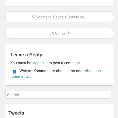
Vodafone Reveals Details on...
LA Sunset
Leave a Reply
You must be
logged in
to post a comment.
Weitere Kommentare abonnieren oder
Abo ohne
Kommentar
.
Tweets