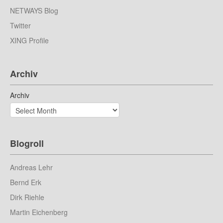
NETWAYS Blog
Twitter
XING Profile
Archiv
Archiv
Blogroll
Andreas Lehr
Bernd Erk
Dirk Riehle
Martin Eichenberg