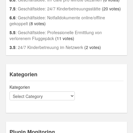
7.5
:
Geschäftsidee: 24/7 Kinderbetreuungsstätte
(20 votes)
6.6
:
Geschäftsidee: Notfalldokumente online/offline
gekoppelt
(8 votes)
5.5
:
Geschäftsidee: Professionelle Ermittlung von
verlorenem Fluggepäck
(11 votes)
3.5
:
24/7 Kinderbetreuung im Netzwerk
(2 votes)
Kategorien
Kategorien
Plugin Monitoring