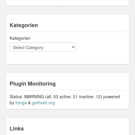
Kategorien
Kategorien
Plugin Monitoring
Status: WARNING (all: 33 active: 21 inactive: 12) powered
by
Icinga
&
gethash.org
Links