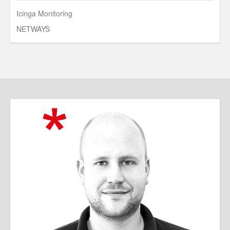
Icinga Monitoring
NETWAYS