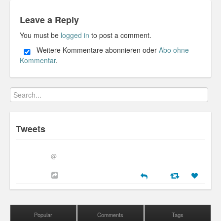
Leave a Reply
You must be
logged in
to post a comment.
Weitere Kommentare abonnieren oder
Abo ohne
Kommentar
.
Tweets
@
Popular
Comments
Tags