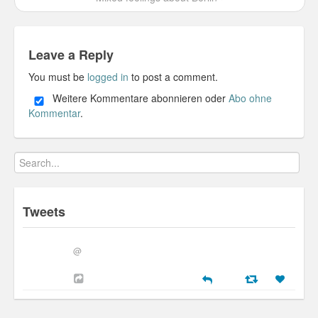
Leave a Reply
You must be
logged in
to post a comment.
Weitere Kommentare abonnieren oder
Abo ohne
Kommentar
.
Tweets
@