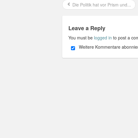
Die Politik hat vor Prism und...
Leave a Reply
You must be
logged in
to post a co
Weitere Kommentare abonnie