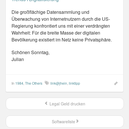
Die großflächige Datensammlung und
Überwachung von Internetnutzern durch die US-
Regierung konfrontiert uns mit einer verdrängten
Wahrheit: Für die breite Masse der digitalen
Bevölkerung existiert im Netz keine Privatsphäre.
Schönen Sonntag,
Julian
In
1984
,
The Others
link@jhein
,
linktipp
Legal Geld drucken
Softwareliste