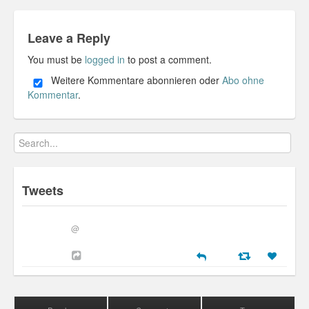
Leave a Reply
You must be
logged in
to post a comment.
Weitere Kommentare abonnieren oder
Abo ohne
Kommentar
.
Tweets
@