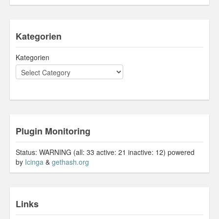
Kategorien
Kategorien
Plugin Monitoring
Status: WARNING (all: 33 active: 21 inactive: 12) powered
by
Icinga
&
gethash.org
Links