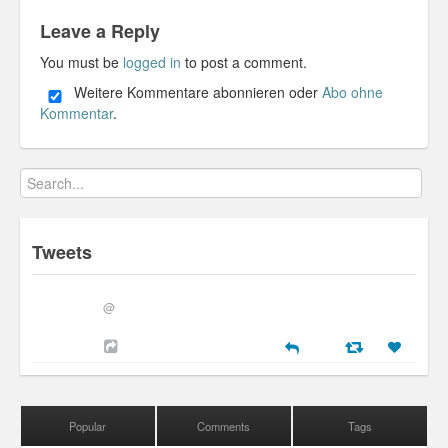
Leave a Reply
You must be
logged in
to post a comment.
Weitere Kommentare abonnieren oder
Abo ohne
Kommentar
.
Tweets
@
Popular
Comments
Tags