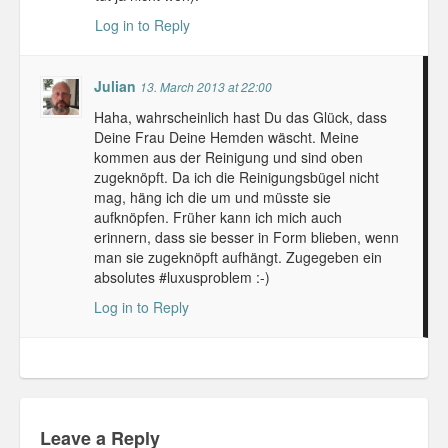
Log in to Reply
Julian
13. March 2013 at 22:00
Haha, wahrscheinlich hast Du das Glück, dass
Deine Frau Deine Hemden wäscht. Meine
kommen aus der Reinigung und sind oben
zugeknöpft. Da ich die Reinigungsbügel nicht
mag, häng ich die um und müsste sie
aufknöpfen. Früher kann ich mich auch
erinnern, dass sie besser in Form blieben, wenn
man sie zugeknöpft aufhängt. Zugegeben ein
absolutes #luxusproblem :-)
Log in to Reply
Leave a Reply