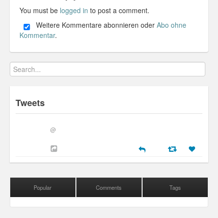
You must be
logged in
to post a comment.
Weitere Kommentare abonnieren oder
Abo ohne
Kommentar
.
Tweets
@
Popular
Comments
Tags