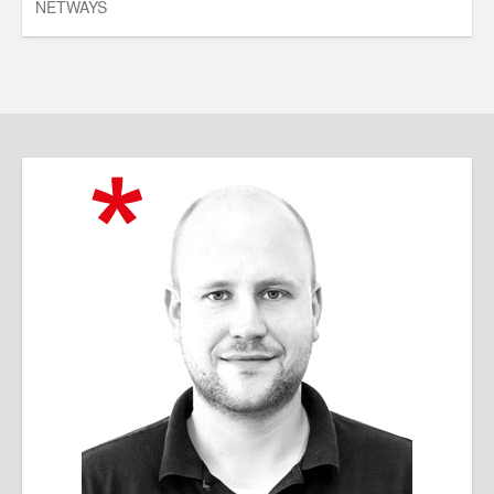
NETWAYS