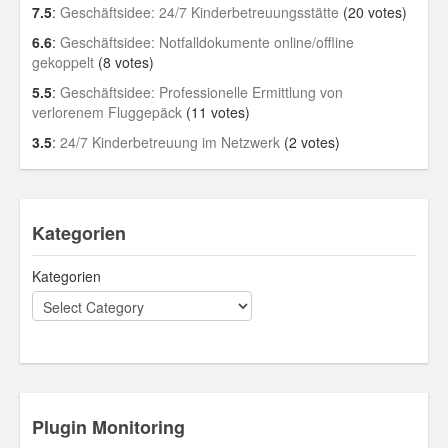
7.5
:
Geschäftsidee: 24/7 Kinderbetreuungsstätte
(20 votes)
6.6
:
Geschäftsidee: Notfalldokumente online/offline
gekoppelt
(8 votes)
5.5
:
Geschäftsidee: Professionelle Ermittlung von
verlorenem Fluggepäck
(11 votes)
3.5
:
24/7 Kinderbetreuung im Netzwerk
(2 votes)
Kategorien
Kategorien
Plugin Monitoring