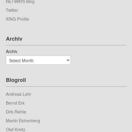
NETWAYS Blog
Twitter
XING Profile
Archiv
Archiv
Blogroll
Andreas Lehr
Bernd Erk
Dirk Riehle
Martin Eichenberg
Olaf Kreitz