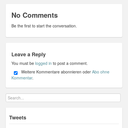
No Comments
Be the first to start the conversation.
Leave a Reply
You must be
logged in
to post a comment.
Weitere Kommentare abonnieren oder
Abo ohne
Kommentar
.
Tweets