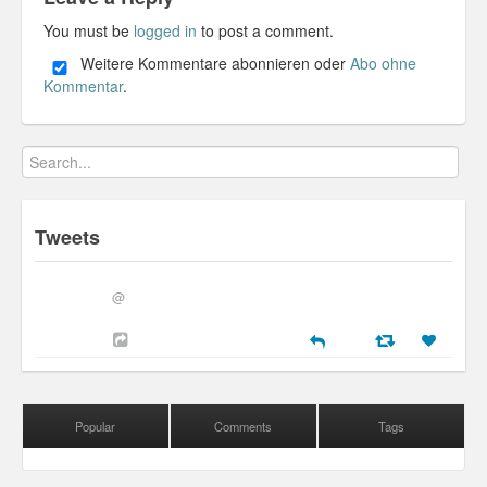
You must be
logged in
to post a comment.
Weitere Kommentare abonnieren oder
Abo ohne
Kommentar
.
Tweets
@
Popular
Comments
Tags