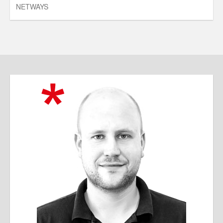
NETWAYS