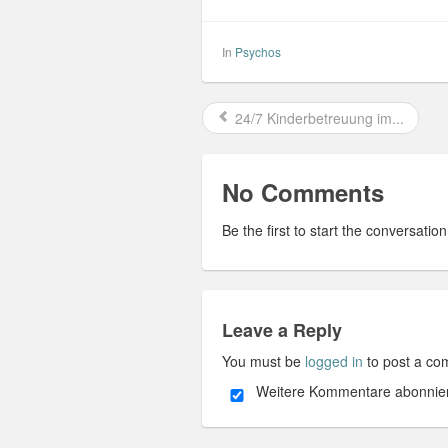
In
Psychos
24/7 Kinderbetreuung im...
No Comments
Be the first to start the conversation
Leave a Reply
You must be
logged in
to post a co
Weitere Kommentare abonnie