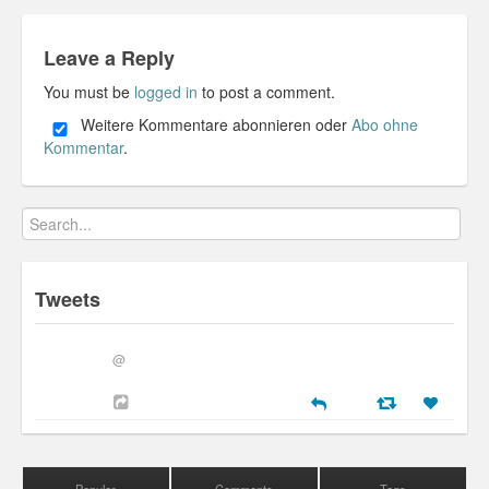
Leave a Reply
You must be
logged in
to post a comment.
Weitere Kommentare abonnieren oder
Abo ohne
Kommentar
.
Tweets
@
Popular
Comments
Tags