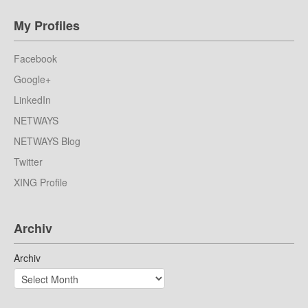
My Profiles
Facebook
Google+
LinkedIn
NETWAYS
NETWAYS Blog
Twitter
XING Profile
Archiv
Archiv