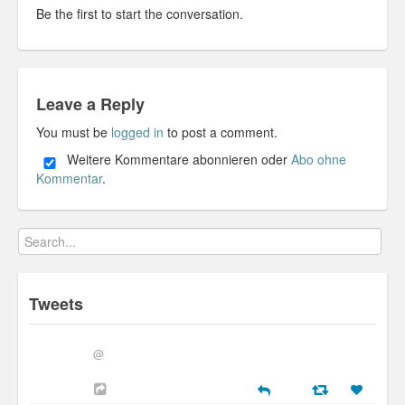
Be the first to start the conversation.
Leave a Reply
You must be
logged in
to post a comment.
Weitere Kommentare abonnieren oder
Abo ohne
Kommentar
.
Tweets
@