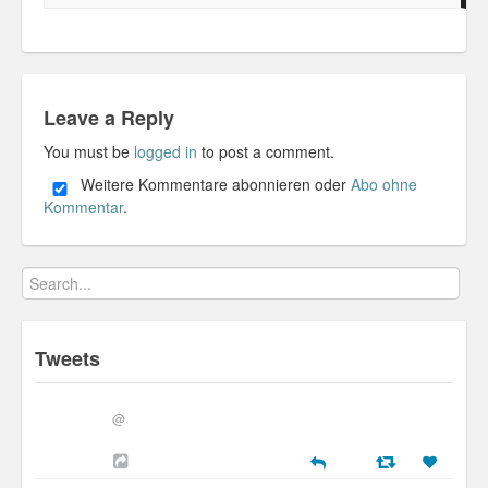
Leave a Reply
You must be
logged in
to post a comment.
Weitere Kommentare abonnieren oder
Abo ohne
Kommentar
.
Tweets
@