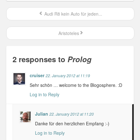
Audi R8 kein Auto für jeden...
Aristoteles
2 responses to
Prolog
cruiser
22. January 2012 at 11:19
Sehr schön … welcome to the Blogosphere. :D
Log in to Reply
Julian
22. January 2012 at 11:20
Danke für den herzlichen Empfang :-)
Log in to Reply