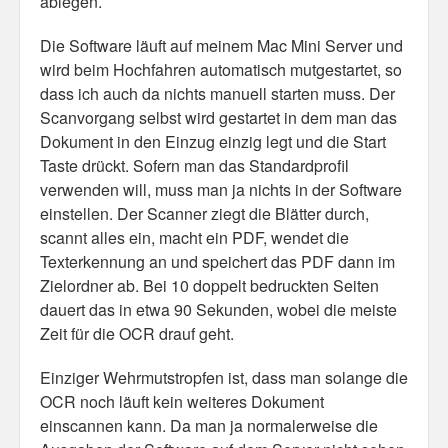
ablegen.
Die Software läuft auf meinem Mac Mini Server und
wird beim Hochfahren automatisch mutgestartet, so
dass ich auch da nichts manuell starten muss. Der
Scanvorgang selbst wird gestartet in dem man das
Dokument in den Einzug einzig legt und die Start
Taste drückt. Sofern man das Standardprofil
verwenden will, muss man ja nichts in der Software
einstellen. Der Scanner ziegt die Blätter durch,
scannt alles ein, macht ein PDF, wendet die
Texterkennung an und speichert das PDF dann im
Zielordner ab. Bei 10 doppelt bedruckten Seiten
dauert das in etwa 90 Sekunden, wobei die meiste
Zeit für die OCR drauf geht.
Einziger Wehrmutstropfen ist, dass man solange die
OCR noch läuft kein weiteres Dokument
einscannen kann. Da man ja normalerweise die