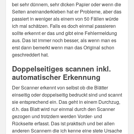
bei sehr dünnem, sehr dicken Papier oder wenn die
Seiten aneinanderkleben hat er Probleme, aber das
passiert in weniger als einem von 50 Fällen würde
ich mal schätzen. Falls es doch einmal passieren
sollte erkennt er das und gibt eine Fehlermeldung
aus. Das ist immer noch besser, als wenn man es
erst dann bemerkt wenn man das Original schon
geschreddert hat.
Doppelseitiges scannen inkl.
automatischer Erkennung
Der Scanner erkennt von selbst ob die Blätter
einseitig oder doppelseitig bedruckt sind und scannt
sie entsprechend ein. Das geht in einem Durchzug,
d.h. das Blatt wird nur einmal durch den Scanner
gezogen und trotzdem werden Vorder- und
Rückseite erfasst. Das ist praktisch und bei allen
anderen Scannern die ich kenne eine stete Ursache