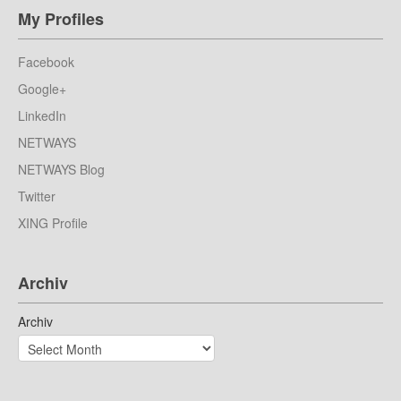
My Profiles
Facebook
Google+
LinkedIn
NETWAYS
NETWAYS Blog
Twitter
XING Profile
Archiv
Archiv