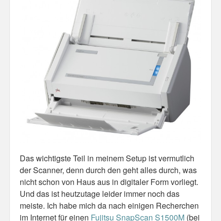
Das wichtigste Teil in meinem Setup ist vermutlich
der Scanner, denn durch den geht alles durch, was
nicht schon von Haus aus in digitaler Form vorliegt.
Und das ist heutzutage leider immer noch das
meiste. Ich habe mich da nach einigen Recherchen
im Internet für einen
Fujitsu SnapScan S1500M
(bei