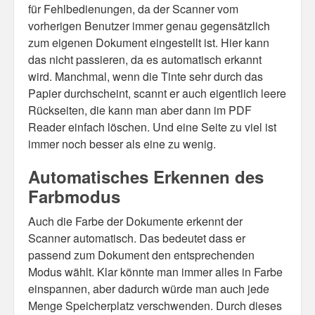
für Fehlbedienungen, da der Scanner vom
vorherigen Benutzer immer genau gegensätzlich
zum eigenen Dokument eingestellt ist. Hier kann
das nicht passieren, da es automatisch erkannt
wird. Manchmal, wenn die Tinte sehr durch das
Papier durchscheint, scannt er auch eigentlich leere
Rückseiten, die kann man aber dann im PDF
Reader einfach löschen. Und eine Seite zu viel ist
immer noch besser als eine zu wenig.
Automatisches Erkennen des
Farbmodus
Auch die Farbe der Dokumente erkennt der
Scanner automatisch. Das bedeutet dass er
passend zum Dokument den entsprechenden
Modus wählt. Klar könnte man immer alles in Farbe
einspannen, aber dadurch würde man auch jede
Menge Speicherplatz verschwenden. Durch dieses