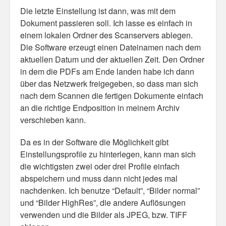
Die letzte Einstellung ist dann, was mit dem
Dokument passieren soll. Ich lasse es einfach in
einem lokalen Ordner des Scanservers ablegen.
Die Software erzeugt einen Dateinamen nach dem
aktuellen Datum und der aktuellen Zeit. Den Ordner
in dem die PDFs am Ende landen habe ich dann
über das Netzwerk freigegeben, so dass man sich
nach dem Scannen die fertigen Dokumente einfach
an die richtige Endposition in meinem Archiv
verschieben kann.
Da es in der Software die Möglichkeit gibt
Einstellungsprofile zu hinterlegen, kann man sich
die wichtigsten zwei oder drei Profile einfach
abspeichern und muss dann nicht jedes mal
nachdenken. Ich benutze “Default”, “Bilder normal”
und “Bilder HighRes”, die andere Auflösungen
verwenden und die Bilder als JPEG, bzw. TIFF