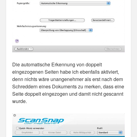
Die automatische Erkennung von doppelt
eingezogenen Seiten habe ich ebenfalls aktiviert,
denn nichts wäre unangenehmer als erst nach dem
Schreddern eines Dokuments zu merken, dass eine
Seite doppelt eingezogen und damit nicht gescannt
wurde.