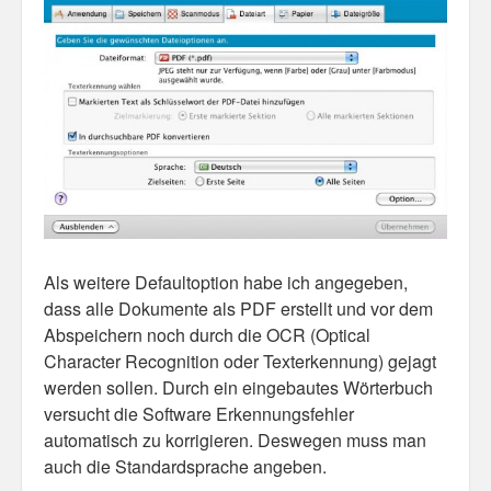
Als weitere Defaultoption habe ich angegeben,
dass alle Dokumente als PDF erstellt und vor dem
Abspeichern noch durch die OCR (Optical
Character Recognition oder Texterkennung) gejagt
werden sollen. Durch ein eingebautes Wörterbuch
versucht die Software Erkennungsfehler
automatisch zu korrigieren. Deswegen muss man
auch die Standardsprache angeben.