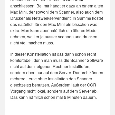
anschliessen. Bei mir hängt er dazu an einem alten
Mac Mini, der sowohl dem Scanner, also auch dem
Drucker als Netzwerkserver dient. In Summe kostet
das natürlich für den Mac Mini ein bisschen was
extra. Man kann aber natürlich ein älteres Model
nehmen, weil er ja ausser scannen und drucken
nicht viel machen muss.
In dieser Konstellation ist das dann schon recht
komfortabel, denn man muss die Scanner Software
nicht auf dem eigenen Rechner installieren,
sondern eben nur auf dem Server. Dadurch können
mehrere Leute ohne Installation den Scanner
gleichzeitig benutzen. Außerdem läuft der OCR
Vorgang nicht lokal, sondern auf dem Server ab.
Das kann nämlich schon mal 5 Minuten dauern.