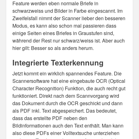
Feature werden eben normale Briefe in
schwarzweiss und Bilder in Farbe eingescannt. Im
Zweifelsfall nimmt der Scanner lieber den besseren
Modus, es kann also schon mal passieren dass
einige Seiten eines Briefes in Graustufen sind,
während der Rest nur schwarz/weiss ist. Aber auch
hier gilt: Besser so als anders herum.
Integrierte Texterkennung
Jetzt kommt ein wirklich spannendes Feature. Die
Scannersoftware hat eine eingebaute OCR (Optical
Character Recognition) Funktion, die auch recht gut
funktioniert. Direkt nach dem Scannvorgang wird
das Dokument durch die OCR geschickt und dann
als PDF inkl. Text abgespeichert. Das bedeutet,
dass das erstellte PDF neben den
Bildinformationen auch den Text enthält. Man kann
also diese PDFs einer Volltextsuche unterziehen