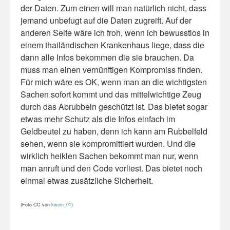
der Daten. Zum einen will man natürlich nicht, dass
jemand unbefugt auf die Daten zugreift. Auf der
anderen Seite wäre ich froh, wenn ich bewusstlos in
einem thailändischen Krankenhaus liege, dass die
dann alle Infos bekommen die sie brauchen. Da
muss man einen vernünftigen Kompromiss finden.
Für mich wäre es OK, wenn man an die wichtigsten
Sachen sofort kommt und das mittelwichtige Zeug
durch das Abrubbeln geschützt ist. Das bietet sogar
etwas mehr Schutz als die Infos einfach im
Geldbeutel zu haben, denn ich kann am Rubbelfeld
sehen, wenn sie kompromittiert wurden. Und die
wirklich heiklen Sachen bekommt man nur, wenn
man anruft und den Code vorliest. Das bietet noch
einmal etwas zusätzliche Sicherheit.
(Foto CC von
kwein_01
)