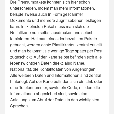
Die Premiumpakete könnten sich hier schon
unterscheiden, indem man mehr Informationen,
beispielsweise auch in Form gescannter
Dokumente und mehrere Zugriffsebenen festlegen
kann. Im kleinsten Paket muss man sich die
Notfallkarte nun selbst ausdrucken und selbst
laminieren. Hat man eines der bezahlten Pakete
gebucht, werden echte Plastikkarten zentral erstellt
und man bekommt sie wenige Tage später per Post
zugeschickt. Auf der Karte selbst befinden sich alle
lebenswichtigen Daten direkt, also Name,
Nationalität, die Kontaktdaten von Angehörigen.
Alle weiteren Daten und Informationen sind zentral
hinterlegt. Auf der Karte befinden sich ein Link oder
eine Telefonnummer, sowie ein Code, mit dem die
Informationen abgesichert sind, sowie eine
Anleitung zum Abruf der Daten in den wichtigsten
Sprachen.