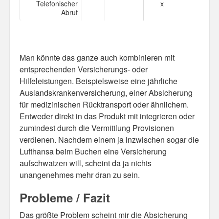
Telefonischer
x
Abruf
Man könnte das ganze auch kombinieren mit
entsprechenden Versicherungs- oder
Hilfeleistungen. Beispielsweise eine jährliche
Auslandskrankenversicherung, einer Absicherung
für medizinischen Rücktransport oder ähnlichem.
Entweder direkt in das Produkt mit integrieren oder
zumindest durch die Vermittlung Provisionen
verdienen. Nachdem einem ja inzwischen sogar die
Lufthansa beim Buchen eine Versicherung
aufschwatzen will, scheint da ja nichts
unangenehmes mehr dran zu sein.
Probleme / Fazit
Das größte Problem scheint mir die Absicherung