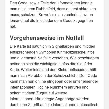
Den Code, sowie Teile der Informationen könnte
man mit einem Rubbelfeld, dass an erst abkratzen
muss, schutzen. So weiss man zumindest, wenn
jemand auf die Infos oder dern Code zugegriffen
hat.
Vorgehensweise im Notfall
Die Karte ist natürlich in Signalfarben und mit den
entsprechenden Symbolen für medizinische Infos
und allgemeine Notfälle versehen. Wie beschrieben
befinden sich die wichtigsten Infos direkt auf der
Karte. Weiter Infos und den Sicherheitscode erhält
man nach Abrubbeln der Schutzschicht. Den Code
kann man nun online eingeben oder unter einer der
internationalen Hotline Nummern anrufen und
bekommt dann Zugriff auf weitere
Informationen. Hinterlegte Angehörige werden
durch den Zugriff auf die Informationen automatisch