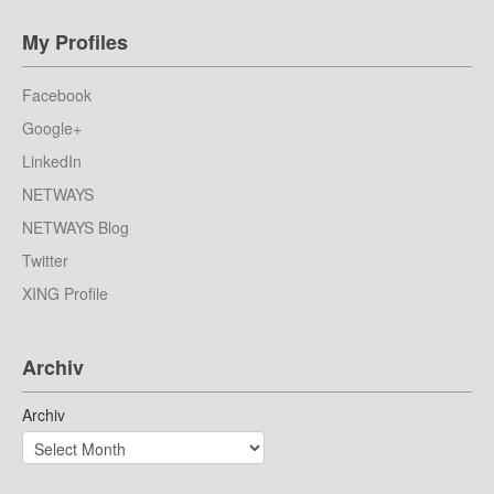
My Profiles
Facebook
Google+
LinkedIn
NETWAYS
NETWAYS Blog
Twitter
XING Profile
Archiv
Archiv