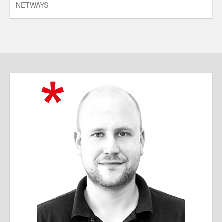
NETWAYS