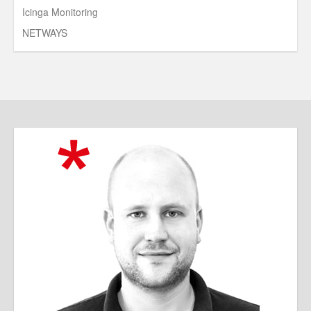
Icinga Monitoring
NETWAYS